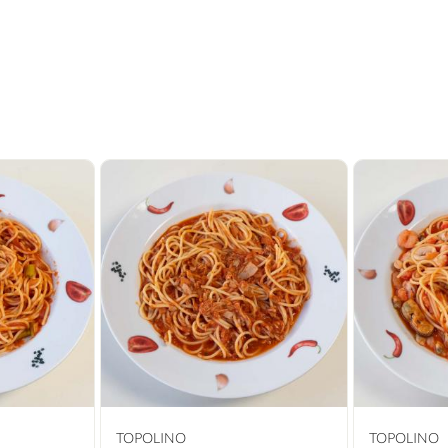
TOPOLINO
TOPOLINO