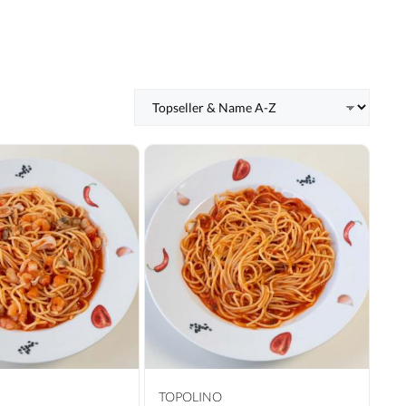
TOPOLINO