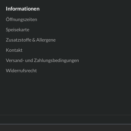
Informationen
Öffnungszeiten
Speisekarte
Zusatzstoffe & Allergene
Kontakt
Versand- und Zahlungsbedingungen
Widerrufsrecht