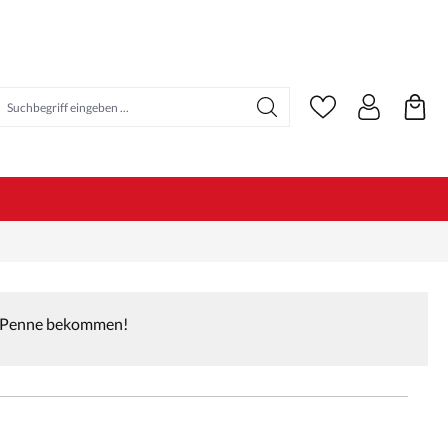
der Penne bekommen!