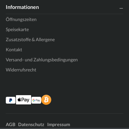
Informationen
Öffnungszeiten
Speisekarte
Zusatzstoffe & Allergene
Kontakt
Versand- und Zahlungsbedingungen
Widerrufsrecht
AGB
Datenschutz
Impressum